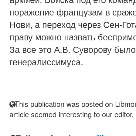
поражение французам в сраже
Нови, а переход через Сен-Гот
праву можно назвать бесприм
За все это А.В. Суворову был
генералиссимуса.
____________________
This publication was posted on Libmon
article seemed interesting to our editor.