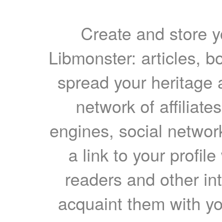
Create and store yo
Libmonster: articles, b
spread your heritage a
network of affiliates
engines, social network
a link to your profil
readers and other int
acquaint them with yo