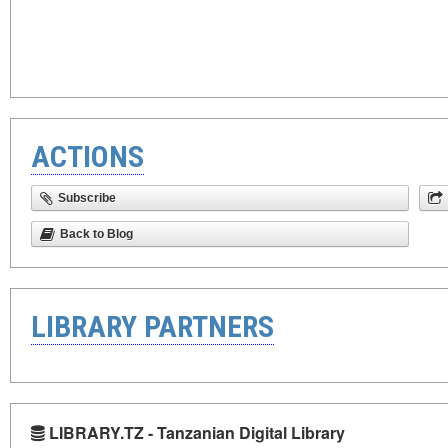
ACTIONS
Subscribe
Back to Blog
LIBRARY PARTNERS
LIBRARY.TZ - Tanzanian Digital Library