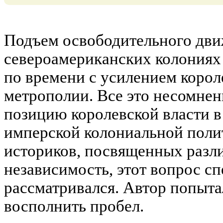
Подъем освободительного дви
североамериканских колониях
по времени с усилением корол
метрополии. Все это несомнен
позицию королевской власти 
имперской колониальной полит
историков, посвященных разл
независимость, этот вопрос с
рассматривался. Автор попыта
восполнить пробел.