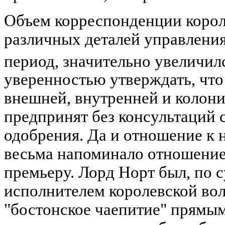
Объем корреспонденции корол
различных деталей управления
период, значительно увеличил
уверенностью утверждать, что 
внешней, внутренней и колони
предпринят без консультаций с
одобрения. Да и отношение к 
весьма напоминало отношение
премьеру. Лорд Норт был, по 
исполнителем королевской воли
"бостонское чаепитие" прямы