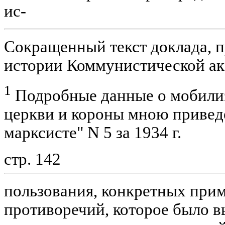
ис-
Сокращенный текст доклада, п
истории Коммунистической ака
1
Подробные данные о мобилиз
церкви и короны мною привед
марксисте" N 5 за 1934 г.
стр. 142
пользования, конкретных прим
противоречий, которое было в