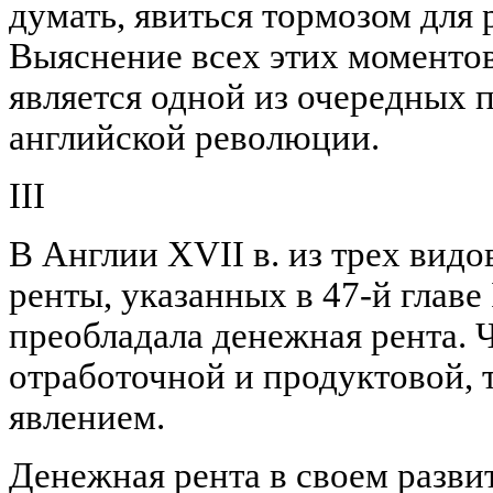
думать, явиться тормозом для
Выяснение всех этих моменто
является одной из очередных 
английской революции.
III
В Англии XVII в. из трех вид
ренты, указанных в 47-й главе 
преобладала денежная рента. Ч
отработочной и продуктовой, 
явлением.
Денежная рента в своем разви