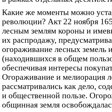
Какие же моменты можно уста
революции? Акт 22 ноября 165
лесным землям короны и имев
их распродажу, предусматрива
огораживание лесных земель 
(находившихся в общем пользо
обеспечивая интересы покупат
Огораживание и мелиорация л
рассматривались как дело, со
и общественной пользе. Огор
общинная земля освобождалас