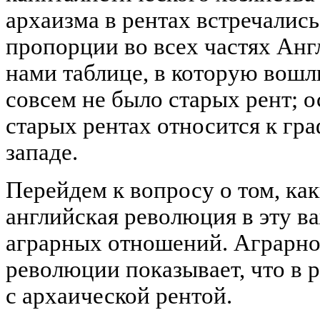
архаизма в рентах встречались
пропорции во всех частях Анг
нами таблице, в которую вошли
совсем не было старых рент; о
старых рентах относится к гр
западе.
Перейдем к вопросу о том, ка
английская революция в эту 
аграрных отношений. Аграрно
революции показывает, что в 
с архаической рентой.