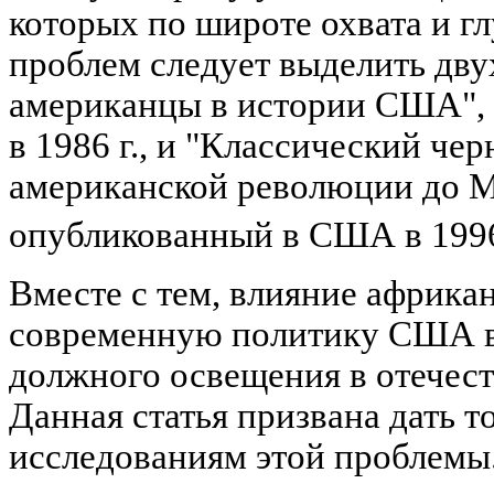
которых по широте охвата и г
проблем следует выделить дв
американцы в истории США",
в 1986 г., и "Классический че
американской революции до М
опубликованный в США в 1996
Вместе с тем, влияние африка
современную политику США в
должного освещения в отечест
Данная статья призвана дать 
исследованиям этой проблемы