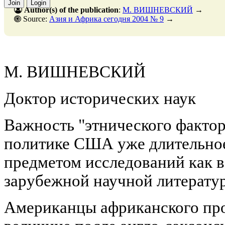
Join
Login
Author(s) of the publication
:
М. ВИШНЕВСКИЙ
→
Source:
Азия и Африка сегодня 2004 № 9
→
М. ВИШНЕВСКИЙ
Доктор исторических наук
Важность "этнического фактор
политике США уже длительное
предметом исследований как в 
зарубежной научной литератур
Американцы африканского про