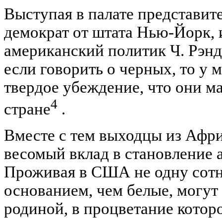
Выступая в палате представи
демократ от штата Нью-Йорк,
американский политик Ч. Рэнд
если говорить о черных, то у 
твердое убеждение, что они м
4
стране
.
Вместе с тем выходцы из Афр
весомый вклад в становление 
Проживая в США не одну сотн
основанием, чем белые, могут 
родиной, в процветание котор