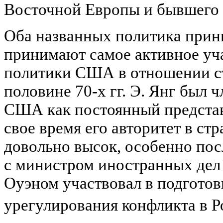
Восточной Европы и бывшего 
Оба названных политика прин
принимают самое активное уч
политики США в отношении с
половине 70-х гг. Э. Янг был
США как постоянный предста
свое время его авторитет в ст
довольно высок, особенно посл
с министром иностранных дел
Оуэном участвовал в подготов
урегулирования конфликта в Ро