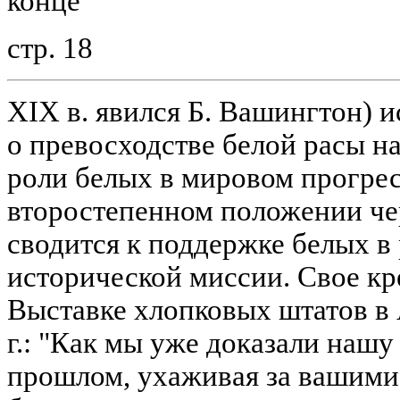
конце
стр. 18
XIX в. явился Б. Вашингтон) и
о превосходстве белой расы н
роли белых в мировом прогрес
второстепенном положении че
сводится к поддержке белых в
исторической миссии. Свое кре
Выставке хлопковых штатов в 
г.: "Как мы уже доказали нашу
прошлом, ухаживая за вашими