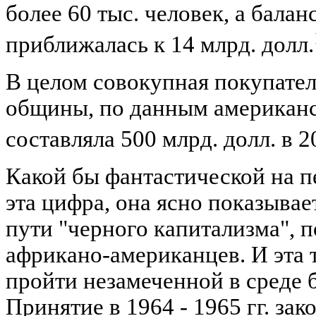
более 60 тыс. человек, а бала
приближалась к 14 млрд. долл.
В целом совокупная покупател
общины, по данным американс
составляла 500 млрд. долл. в 20
Какой бы фантастической на п
эта цифра, она ясно показывае
пути "черного капитализма", 
африкано-американцев. И эта 
пройти незамеченной в среде 
Принятие в 1964 - 1965 гг. зак