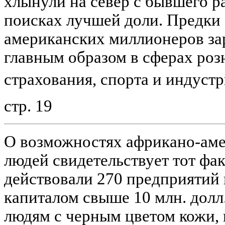
хлынули на север с бывшего р
поисках лучшей доли. Предки
американских миллионеров за
главным образом в сферах роз
страхования, спорта и индуст
стр. 19
О возможностях африкано-аме
людей свидетельствует тот фак
действовали 270 предприятий 
капиталом свыше 10 млн. долл
людям с черным цветом кожи, 