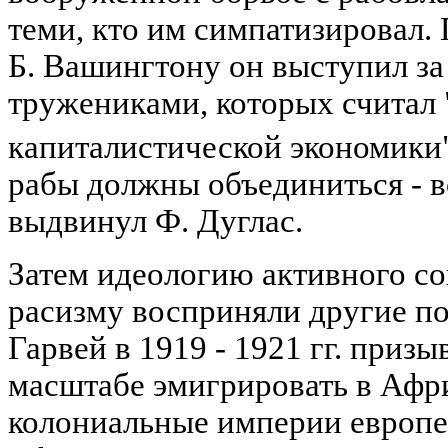
теми, кто им симпатизировал.
Б. Вашингтону он выступил за
тружениками, которых считал
капиталистической экономики
рабы должны объединиться - в
выдвинул Ф. Дуглас.
Затем идеологию активного с
расизму восприняли другие по
Гарвей в 1919 - 1921 гг. приз
масштабе эмигрировать в Афри
колониальные империи европе