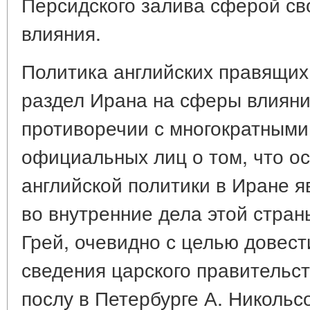
Персидского залива сферой св
влияния.
Политика английских правящих 
раздел Ирана на сферы влияни
противоречии с многократными
официальных лиц о том, что о
английской политики в Иране 
во внутренние дела этой страны
Грей, очевидно с целью довест
сведения царского правительст
послу в Петербурге А. Никольс