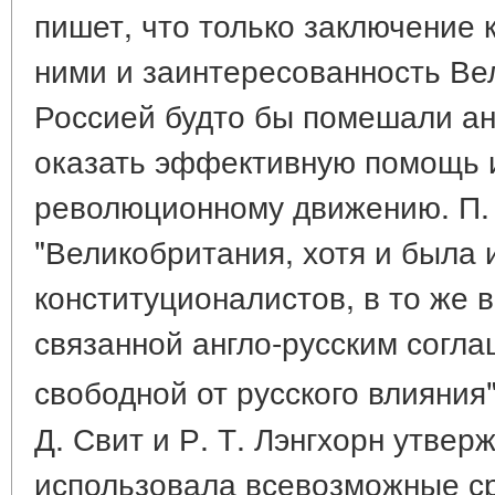
пишет, что только заключение 
ними и заинтересованность Ве
Россией будто бы помешали ан
оказать эффективную помощь 
революционному движению. П. 
"Великобритания, хотя и была 
конституционалистов, в то же 
связанной англо-русским согл
свободной от русского влияния
Д. Свит и Р. Т. Лэнгхорн утвер
использовала всевозможные с