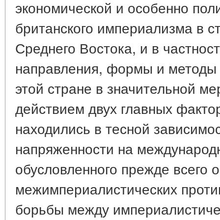
экономической и особенно пол
британского империализма в с
Среднего Востока, и в частнос
направления, формы и методы 
этой стране в значительной м
действием двух главных фактор
находились в тесной зависимос
напряженности на международ
обусловленного прежде всего 
межимпериалистических проти
борьбы между империалистиче