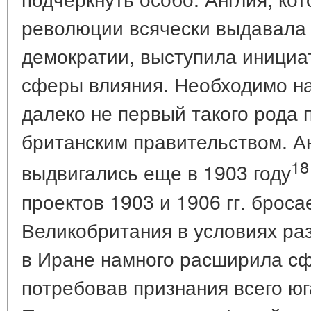
революции всячески выдавала
демократии, выступила инициа
сферы влияния. Необходимо на
далеко не первый такого рода 
британским правительством. А
18
выдвигались еще в 1903 году
проектов 1903 и 1906 гг. бросае
Великобритания в условиях р
в Иране намного расширила сф
потребовав признания всего ю