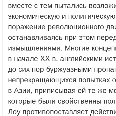
вместе с тем пытались возложи
экономическую и политическую
поражение революционного дв
останавливаясь при этом пере
измышлениями. Многие концеп
в начале XX в. английскими ис
до сих пор буржуазными пропа
непрекращающихся попытках о
в Азии, приписывая ей те же 
которые были свойственны поли
Лоу противопоставляет действи