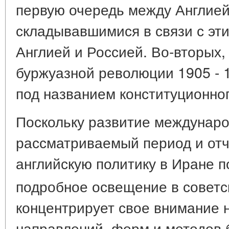
первую очередь между Англией
складывавшимися в связи с э
Англией и Россией. Во-вторых,
буржуазной революции 1905 - 1
под названием конституционно
Поскольку развитие междунар
рассматриваемый период и отч
английскую политику в Иране п
подробное освещение в советс
концентрирует свое внимание 
направлений, форм и методов 