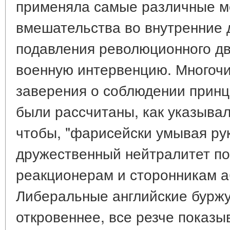
применяла самые различные м
вмешательства во внутренние 
подавления революционного дв
военную интервенцию. Многочи
заверения о соблюдении прин
были рассчитаны, как указывал 
чтобы, "фарисейски умывая рук
дружественный нейтралитет по
реакционерам и сторонникам а
Либеральные английские буржуа
откровеннее, все резче показы