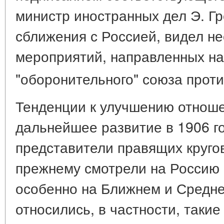
министр иностранных дел Э. Г
сближения с Россией, видел н
мероприятий, направленных на
"оборонительного" союза прот
Тенденции к улучшению отноше
дальнейшее развитие в 1906 г
представители правящих круго
прежнему смотрели на Россию к
особенно на Ближнем и Средне
относились, в частности, таки