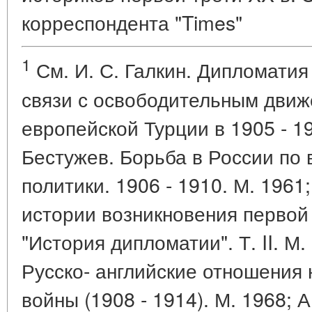
корреспондента "Times"
1
См. И. С. Галкин. Дипломатия
связи с освободительным дви
европейской Турции в 1905 - 191
Бестужев. Борьба в России по
политики. 1906 - 1910. М. 1961;
истории возникновения первой
"История дипломатии". Т. II. М.
Русско- английские отношения
войны (1908 - 1914). М. 1968; 