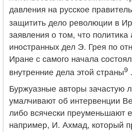
давления на русское правитель
защитить дело революции в И
заявления о том, что политика
иностранных дел Э. Грея по о
Иране с самого начала состоя
9
внутренние дела этой страны
Буржуазные авторы зачастую 
умалчивают об интервенции Ве
либо всячески преуменьшают ее
например, И. Ахмад, который п