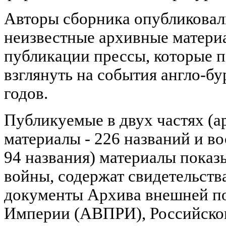
Авторы сборника опубликовал
неизвестные архивные материа
публикации прессы, которые 
взглянуть на события англо-б
годов.
Публикуемые в двух частях (
материалы - 226 названий и в
94 названия) материалы показ
войны, содержат свидетельства
документы Архива внешней п
Империи (АВПРИ), Российског