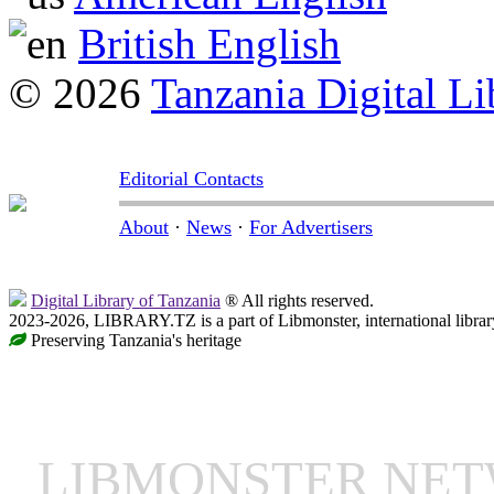
British English
© 2026
Tanzania Digital Li
Editorial Contacts
About
·
News
·
For Advertisers
Digital Library of Tanzania
® All rights reserved.
2023-2026, LIBRARY.TZ is a part of Libmonster, international librar
Preserving Tanzania's heritage
LIBMONSTER NE