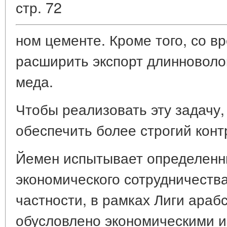
стр. 72
ном цементе. Кроме того, со в
расширить экспорт длинноволок
меда.
Чтобы реализовать эту задачу,
обеспечить более строгий конт
Йемен испытывает определенн
экономического сотрудничества
частности, в рамках Лиги арабс
обусловлено экономическими и