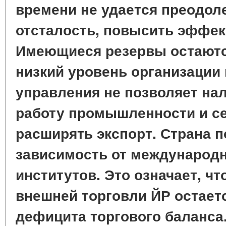
времени не удается преодол
отсталость, повысить эффек
Имеющиеся резервы остаютс
низкий уровень организации 
управления не позволяет н
работу промышленности и се
расширять экспорт. Страна 
зависимость от междунаро
институтов. Это означает, ч
внешней торговли ЙР остает
дефицита торгового баланса