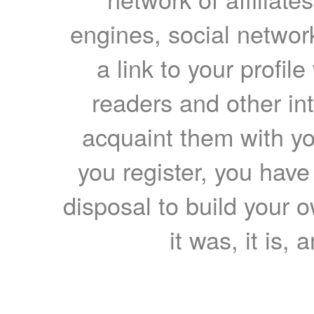
engines, social network
a link to your profil
readers and other int
acquaint them with yo
you register, you have
disposal to build your ow
it was, it is, 