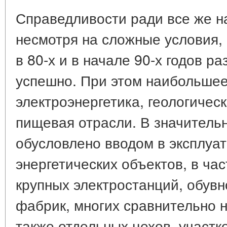
Справедливости ради все же на
несмотря на сложные условия
в 80-х и в начале 90-х годов р
успешно. При этом наибольшее
электроэнергетика, геологическ
пищевая отрасли. В значитель
обусловлено вводом в эксплуа
энергетических объектов, в ча
крупных электростанций, обувн
фабрик, многих сравнительно 
также отдельных цехов, участк