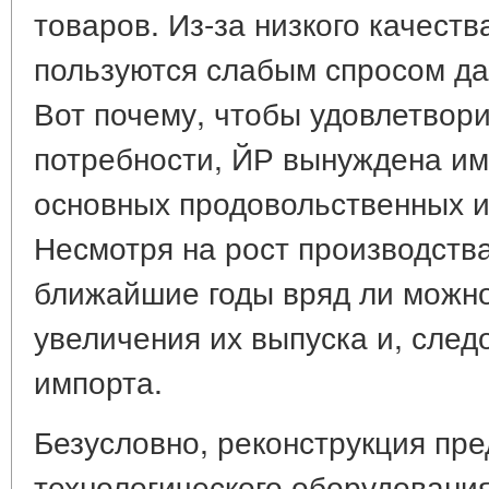
товаров. Из-за низкого качест
пользуются слабым спросом да
Вот почему, чтобы удовлетвори
потребности, ЙР вынуждена им
основных продовольственных 
Несмотря на рост производства
ближайшие годы вряд ли можно
увеличения их выпуска и, след
импорта.
Безусловно, реконструкция пр
технологического оборудования