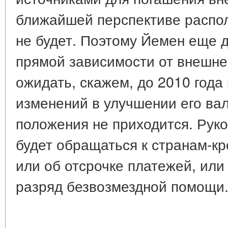
ближайшей перспективе распол
не будет. Поэтому Йемен еще д
прямой зависимости от внешн
ожидать, скажем, до 2010 года
изменений в улучшении его ва
положения не приходится. Руко
будет обращаться к странам-к
или об отсрочке платежей, или
разряд безвозмездной помощи