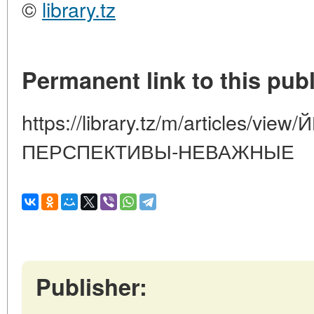
©
library.tz
Permanent link to this publ
https://library.tz/m/articles/vi
ПЕРСПЕКТИВЫ-НЕВАЖНЫЕ
Publisher: