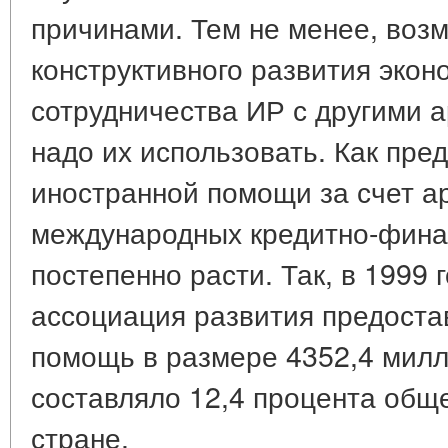
причинами. Тем не менее, воз
конструктивного развития экон
сотрудничества ИР с другими 
надо их использовать. Как пре
иностранной помощи за счет ар
международных кредитно-фина
постепенно расти. Так, в 1999
ассоциация развития предост
помощь в размере 4352,4 милл
составляло 12,4 процента об
стране.