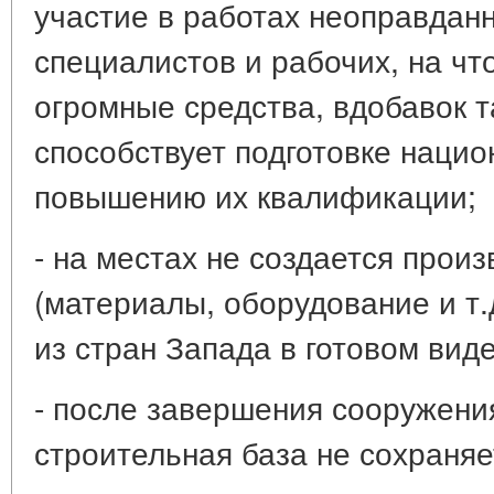
участие в работах неоправдан
специалистов и рабочих, на чт
огромные средства, вдобавок т
способствует подготовке нацио
повышению их квалификации;
- на местах не создается произ
(материалы, оборудование и т.
из стран Запада в готовом виде
- после завершения сооружени
строительная база не сохраняе