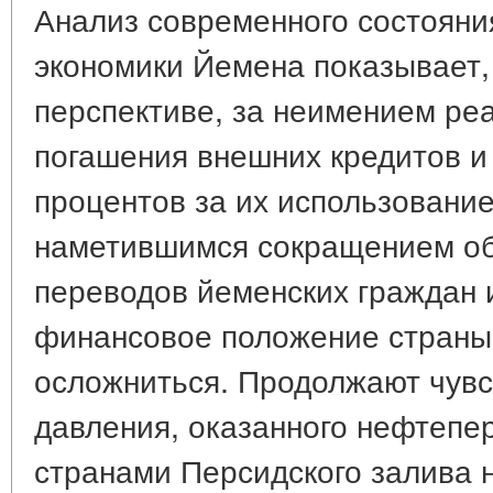
Анализ современного состояни
экономики Йемена показывает,
перспективе, за неимением ре
погашения внешних кредитов и
процентов за их использование 
наметившимся сокращением о
переводов йеменских граждан и
финансовое положение страны
осложниться. Продолжают чувс
давления, оказанного нефтеп
странами Персидского залива н