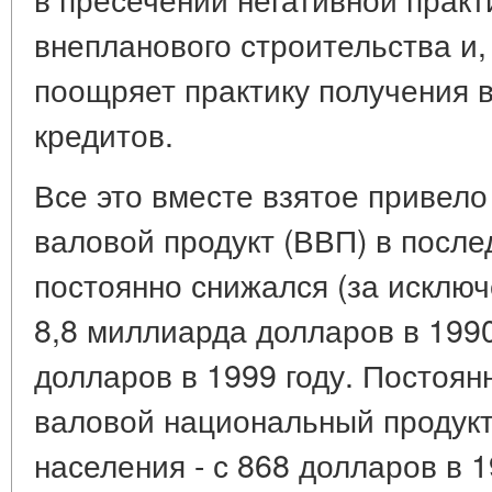
внепланового строительства и, 
поощряет практику получения 
кредитов.
Все это вместе взятое привело 
валовой продукт (ВВП) в после
постоянно снижался (за исключ
8,8 миллиарда долларов в 1990
долларов в 1999 году. Постоян
валовой национальный продукт
населения - с 868 долларов в 1