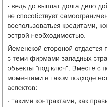
- ведь до выплат долга дело до
не способствует самоограниче
воспользоваться кредитами, ко
острой необходимостью.
Йеменской стороной отдается 
с теми фирмами западных стра
объекты "под ключ". Вместе с
моментами в таком подходе ест
аспектов:
- такими контрактами, как прав