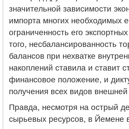
значительной зависимости эко
импорта многих необходимых е
ограниченность его экспортны
того, несбалансированность то
балансов при нехватке внутрен
накоплений ставила и ставит с
финансовое положение, и дикт
получения всех видов внешней
Правда, несмотря на острый д
сырьевых ресурсов, в Йемене 