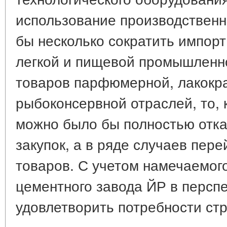
использование производствен
бы несколько сократить импорт
легкой и пищевой промышленно
товаров парфюмерной, лакокра
рыбоконсервной отраслей, то, 
можно было бы полностью отка
закупок, а в ряде случаев перей
товаров. С учетом намечаемог
цементного завода ЙР в персп
удовлетворить потребности стр