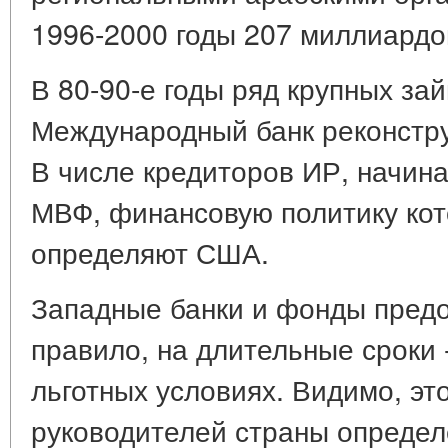
1996-2000 годы 207 миллиардо
В 80-90-е годы ряд крупных за
Международный банк реконстру
В числе кредиторов ИР, начиная
МВФ, финансовую политику кот
определяют США.
Западные банки и фонды предо
правило, на длительные сроки -
льготных условиях. Видимо, эт
руководителей страны определ