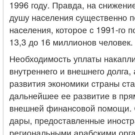
1996 году. Правда, на снижени
душу населения существенно п
населения, которое с 1991-го п
13,3 до 16 миллионов человек.
Необходимость уплаты накапл
внутреннего и внешнего долга,
развития экономики страны ста
дальнейшее ее развитие в пря
внешней финансовой помощи. 
дары, предоставленные иностр
региональными арабскими орга