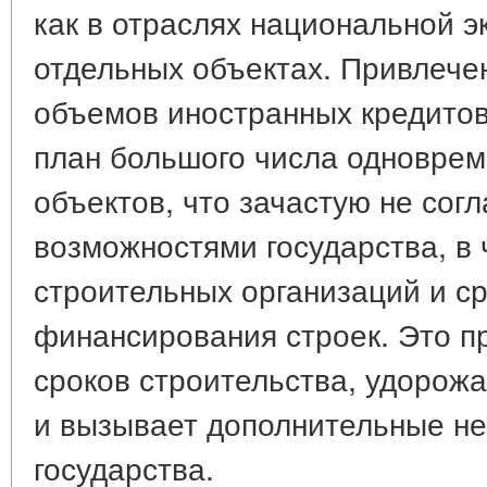
как в отраслях национальной эк
отдельных объектах. Привлече
объемов иностранных кредитов
план большого числа одновре
объектов, что зачастую не сог
возможностями государства, в 
строительных организаций и ср
финансирования строек. Это п
сроков строительства, удорож
и вызывает дополнительные н
государства.