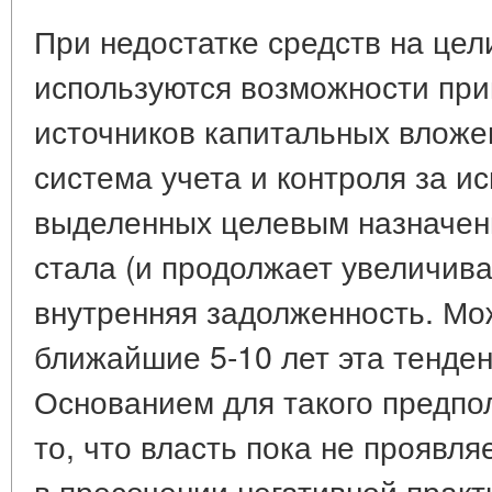
При недостатке средств на цел
используются возможности при
источников капитальных вложе
система учета и контроля за и
выделенных целевым назначе
стала (и продолжает увеличива
внутренняя задолженность. Мо
ближайшие 5-10 лет эта тенден
Основанием для такого предпо
то, что власть пока не проявл
в пресечении негативной практ