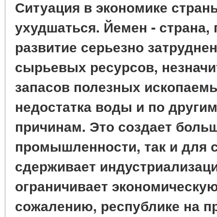
Ситуация в экономике стран
ухудшаться. Йемен - страна,
развитие серьезно затруднен
сырьевых ресурсов, незнач
запасов полезных ископаемы
недостатка воды и по други
причинам. Это создает боль
промышленности, так и для с
сдерживает индустриализац
ограничивает экономическую
сожалению, республике на п