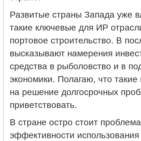
Развитые страны Запада уже 
такие ключевые для ИР отрасли
портовое строительство. В по
высказывают намерения инвес
средства в рыболовство и в по
экономики. Полагаю, что таки
на решение долгосрочных проб
приветствовать.
В стране остро стоит проблем
эффективности использования