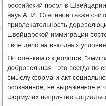
российский посол в Швейцарии
наук А. И. Степанов также счит
привлекательность дореволюц
швейцарской иммиграции сост
свое дело на выгодных условия
По оценкам социологов, "эмигр
добровольная - это всегда по 
смыслу форма и акт социальног
осознанное, не выраженное в ч
формулах неприятие социально