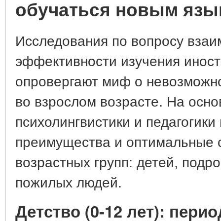
обучаться новым язы
Исследования по вопросу взаи
эффективности изучения инос
опровергают миф о невозможно
во взрослом возрасте. На осно
психолингвистики и педагогик
преимущества и оптимальные с
возрастных групп: детей, подро
пожилых людей.
Детство (0-12 лет): пери