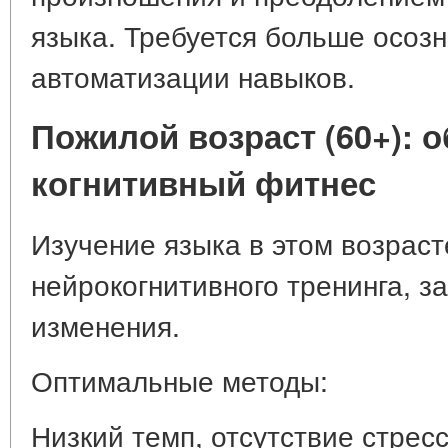
языка. Требуется больше осоз
автоматизации навыков.
Пожилой возраст (60+): о
когнитивный фитнес
Изучение языка в этом возрас
нейрокогнитивного тренинга, 
изменения.
Оптимальные методы:
Низкий темп, отсутствие стрес