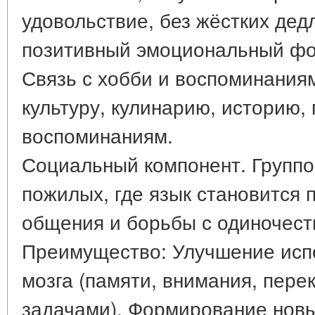
удовольствие, без жёстких дед
позитивный эмоциональный фо
Связь с хобби и воспоминания
культуру, кулинарию, историю,
воспоминаниям.
Социальный компонент. Группо
пожилых, где язык становится 
общения и борьбы с одиночест
Преимущество: Улучшение исп
мозга (памяти, внимания, пер
задачами). Формирование новы