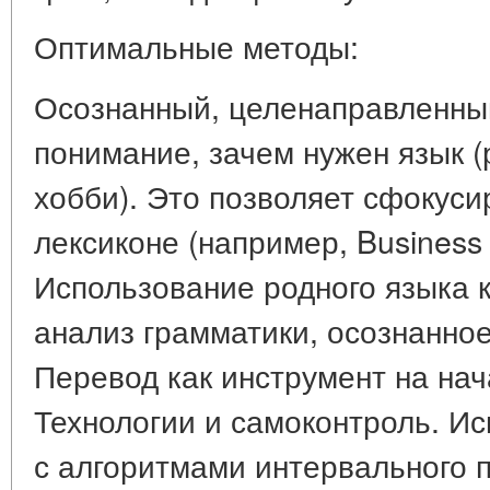
Оптимальные методы:
Осознанный, целенаправленный
понимание, зачем нужен язык (
хобби). Это позволяет сфокус
лексиконе (например, Business 
Использование родного языка 
анализ грамматики, осознанно
Перевод как инструмент на нач
Технологии и самоконтроль. И
с алгоритмами интервального по