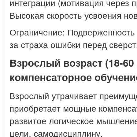
интеграции (мотивация через п
Высокая скорость усвоения нов
Ограничение: Подверженность 
за страха ошибки перед сверст
Взрослый возраст (18-60 
компенсаторное обучени
Взрослый утрачивает преимуще
приобретает мощные компенса
развитое логическое мышление
цели, самодисциплину.