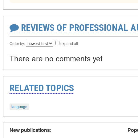
REVIEWS OF PROFESSIONAL 
Order by:
expand all
There are no comments yet
RELATED TOPICS
language
New publications:
Popu