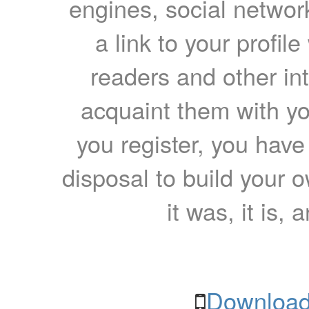
engines, social network
a link to your profil
readers and other int
acquaint them with yo
you register, you have
disposal to build your ow
it was, it is, 
Download