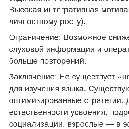
Высокая интегративная мотива
личностному росту).
Ограничение: Возможное сниже
слуховой информации и операт
больше повторений.
Заключение: Не существует «н
для изучения языка. Существую
оптимизированные стратегии. 
естественности усвоения, подр
социализации, взрослые — в 