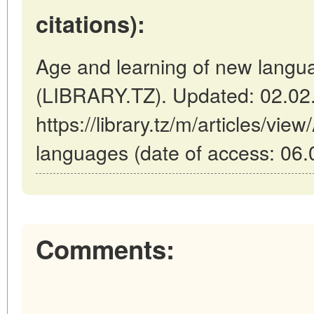
citations):
Age and learning of new langu
(LIBRARY.TZ). Updated: 02.02
https://library.tz/m/articles/vi
languages (date of access: 06.
Comments: