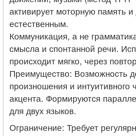
активирует моторную память и
естественным.
Коммуникация, а не грамматик
смысла и спонтанной речи. Ис
происходит мягко, через повт
Преимущество: Возможность до
произношения и интуитивного 
акцента. Формируются паралл
для двух языков.
Ограничение: Требует регулярн