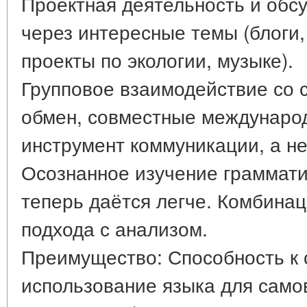
Проектная деятельность и обс
через интересные темы (блоги,
проекты по экологии, музыке).
Групповое взаимодействие со 
обмен, совместные международ
инструмент коммуникации, а не
Осознанное изучение граммати
теперь даётся легче. Комбина
подхода с анализом.
Преимущество: Способность к 
использование языка для сам