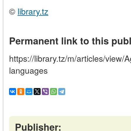
©
library.tz
Permanent link to this publ
https://library.tz/m/articles/view
languages
Publisher: