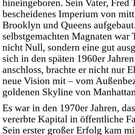
hineingeboren. Sein Vater, Fred T
bescheidenes Imperium von mit
Brooklyn und Queens aufgebaut.
selbstgemachten Magnaten war
nicht Null, sondern eine gut ausg
sich in den späten 1960er Jahren
anschloss, brachte er nicht nur 
neue Vision mit – vom Außenbezi
goldenen Skyline von Manhattan
Es war in den 1970er Jahren, da
vererbte Kapital in öffentliche 
Sein erster großer Erfolg kam m