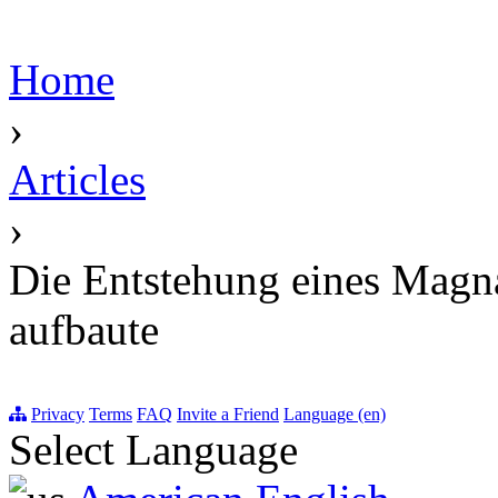
Home
›
Articles
›
Die Entstehung eines Magn
aufbaute
Privacy
Terms
FAQ
Invite a Friend
Language (en)
Select Language