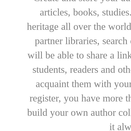
articles, books, studie
heritage all over the world
partner libraries, searc
will be able to share a lin
students, readers and othe
acquaint them with your
register, you have more t
build your own author collec
it al