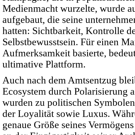
Medienmacht wurzelte, wurde au
aufgebaut, die seine unternehme
hatten: Sichtbarkeit, Kontrolle 
Selbstbewusstsein. Für einen M
Aufmerksamkeit basierte, bedeut
ultimative Plattform.
Auch nach dem Amtsentzug blei
Ecosystem durch Polarisierung 
wurden zu politischen Symbolen
der Loyalität sowie Luxus. Währ
genaue Größe seines Vermögens s