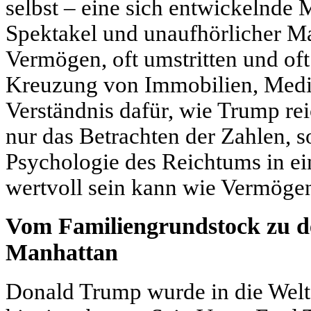
selbst – eine sich entwickelnde 
Spektakel und unaufhörlicher M
Vermögen, oft umstritten und oft 
Kreuzung von Immobilien, Medi
Verständnis dafür, wie Trump rei
nur das Betrachten der Zahlen, 
Psychologie des Reichtums in ein
wertvoll sein kann wie Vermöge
Vom Familiengrundstock zu d
Manhattan
Donald Trump wurde in die Welt 