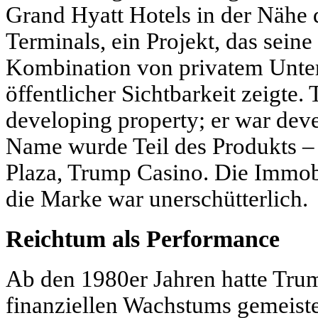
Grand Hyatt Hotels in der Nähe 
Terminals, ein Projekt, das seine
Kombination von privatem Unt
öffentlicher Sichtbarkeit zeigte.
developing property; er war deve
Name wurde Teil des Produkts 
Plaza, Trump Casino. Die Immobi
die Marke war unerschütterlich.
Reichtum als Performance
Ab den 1980er Jahren hatte Tru
finanziellen Wachstums gemeiste