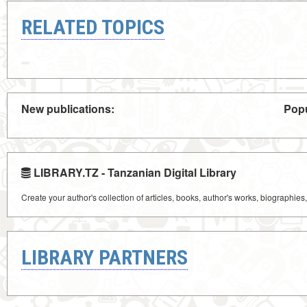
RELATED TOPICS
New publications:
Popu
LIBRARY.TZ - Tanzanian Digital Library
Create your author's collection of articles, books, author's works, biographies
LIBRARY PARTNERS