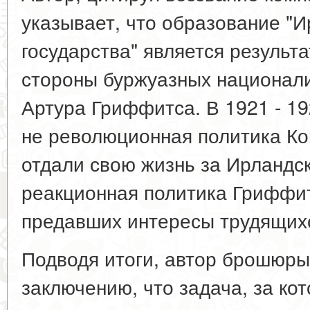
указывает, что образование "И
государства" является результ
стороны буржуазных национали
Артура Гриффитса. В 1921 - 19
не революционная политика Ко
отдали свою жизнь за Ирландск
реакционная политика Гриффитс
предавших интересы трудящих
Подводя итоги, автор брошюры
заключению, что задача, за ко