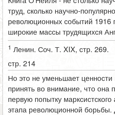
труд, сколько научно-популярн
революционных событий 1916 г
широкие массы трудящихся Анг
1
Ленин. Соч. Т. XIX, стр. 269.
стр. 214
Но это не уменьшает ценности 
принять во внимание, что она 
первую попытку марксистского 
этапа революционной борьбы. 