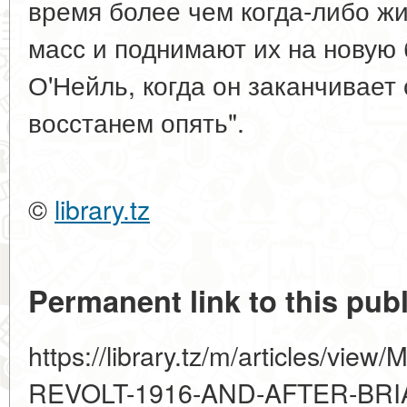
время более чем когда-либо жи
масс и поднимают их на новую
О'Нейль, когда он заканчивает
восстанем опять".
©
library.tz
Permanent link to this publ
https://library.tz/m/articles/v
REVOLT-1916-AND-AFTER-BRI