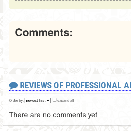
Comments:
REVIEWS OF PROFESSIONAL 
Order by:
expand all
There are no comments yet